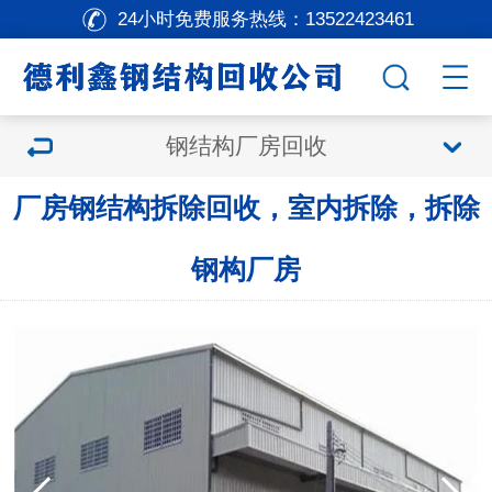
24小时免费服务热线：
13522423461
钢结构厂房回收
厂房钢结构拆除回收，室内拆除，拆除
钢构厂房