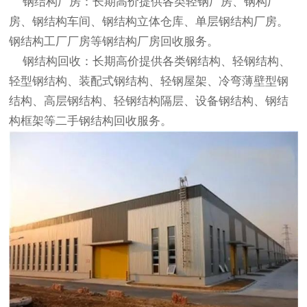
钢结构厂房：长期高价提供各类轻钢厂房、钢构厂
房、钢结构车间、钢结构立体仓库、单层钢结构厂房。
钢结构工厂厂房等
钢结构厂房回收
服务。
钢结构回收
：长期高价提供各类钢结构、轻钢结构、
轻型钢结构、装配式钢结构、轻钢屋架、冷弯薄壁型钢
结构、高层钢结构、轻钢结构隔层、设备钢结构、钢结
构框架等二手
钢结构回收
服务。