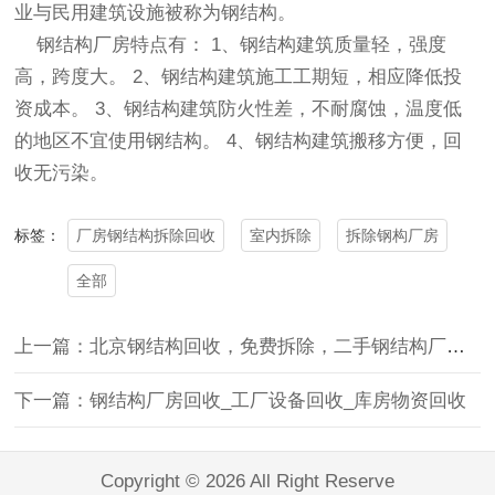
业与民用建筑设施被称为钢结构。
钢结构厂房特点有： 1、钢结构建筑质量轻，强度
高，跨度大。 2、钢结构建筑施工工期短，相应降低投
资成本。 3、钢结构建筑防火性差，不耐腐蚀，温度低
的地区不宜使用钢结构。 4、钢结构建筑搬移方便，回
收无污染。
厂房钢结构拆除回收
室内拆除
拆除钢构厂房
标签：
全部
上一篇：北京钢结构回收，免费拆除，二手钢结构厂房回收
下一篇：钢结构厂房回收_工厂设备回收_库房物资回收
Copyright © 2026 All Right Reserve