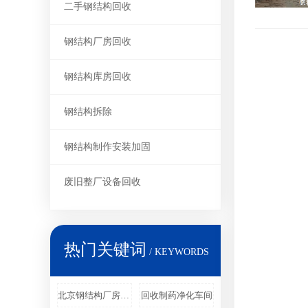
二手钢结构回收
钢结构厂房回收
钢结构库房回收
钢结构拆除
钢结构制作安装加固
废旧整厂设备回收
热门关键词
/ KEYWORDS
北京钢结构厂房回收
回收制药净化车间