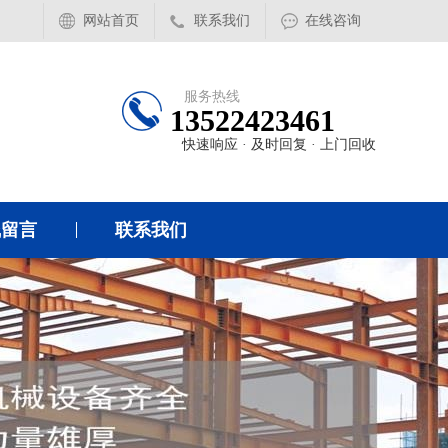
网站首页
联系我们
在线咨询
服务热线
13522423461
快速响应 · 及时回复 · 上门回收
线留言
联系我们