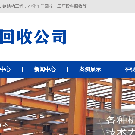
，钢结构工程，净化车间回收，工厂设备回收等！
中心
新闻中心
案例展示
在
GS