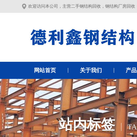
欢迎访问本公司，主营二手钢结构回收，钢结构厂房回收
网站首页
关于我们
产品
站内标签
TA