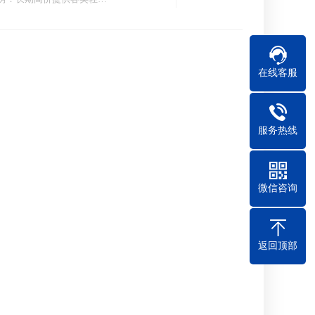
在线客服
服务热线
微信咨询
返回顶部