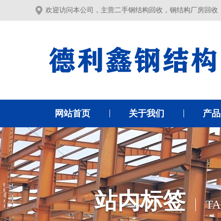
欢迎访问本公司，主营二手钢结构回收，钢结构厂房回收
网站首页
关于我们
产品
站内标签
TA