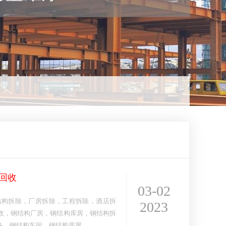
回收
03-02
结构拆除，厂房拆除，工程拆除，酒店拆
2023
收，钢结构厂房，钢结构库房，钢结构拆
备，钢结构车间，钢结构房屋，…