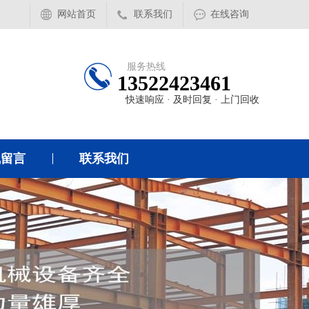
网站首页
联系我们
在线咨询
服务热线
13522423461
快速响应 · 及时回复 · 上门回收
线留言
联系我们