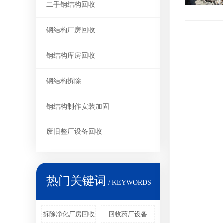
二手钢结构回收
钢结构厂房回收
钢结构库房回收
钢结构拆除
钢结构制作安装加固
废旧整厂设备回收
热门关键词
/ KEYWORDS
拆除净化厂房回收
回收药厂设备