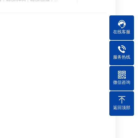
在线客服
服务热线
微信咨询
返回顶部