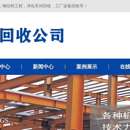
，钢结构工程，净化车间回收，工厂设备回收等！
中心
新闻中心
案例展示
在
GS