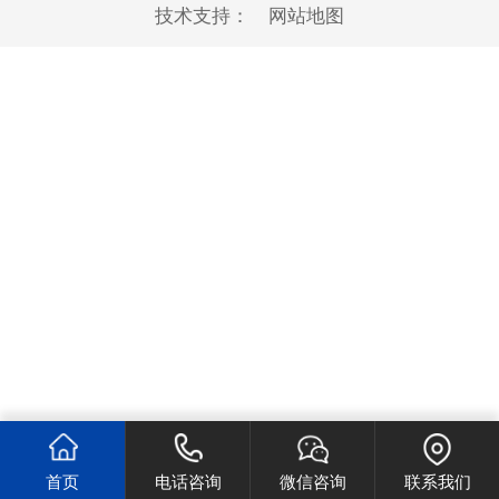
技术支持：
网站地图
首页
电话咨询
微信咨询
联系我们